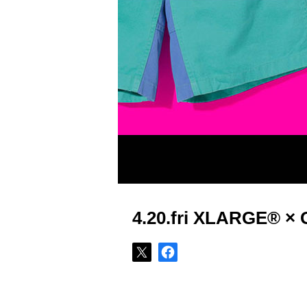
4.20.fri XLARGE® ×