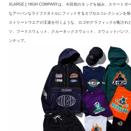
XLARGEとHIGH COMPANYは、今回初のタッグを組み、スケー
なアーバンなライフスタイルにフィットするカプセルコレクションを発
ストリートウエアの王道を行くような、ロゴやグラフィックが配され
ツ、フードスウェット、クルーネックスウェット、スウェットパンツ
ンナップ。