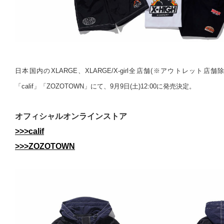
日本国内のXLARGE、XLARGE/X-girl全店舗(※アウトレット
「calif」「ZOZOTOWN」にて、9月9日(土)12:00に発売決定。
オフィシャルオンラインストア
>>>calif
>>>ZOZOTOWN