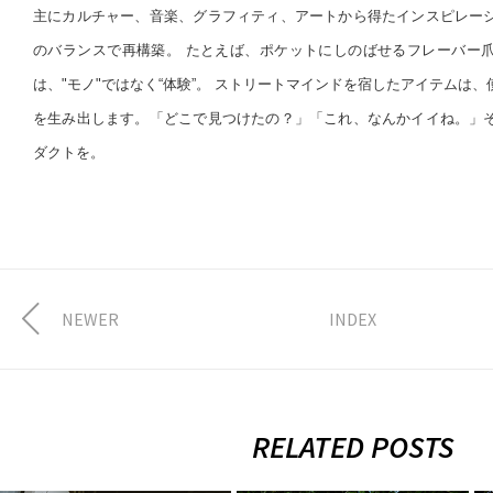
主にカルチャー、音楽、グラフィティ、アートから得たインスピレー
のバランスで再構築。 たとえば、ポケットにしのばせるフレーバー
は、"モノ"ではなく“体験”。 ストリートマインドを宿したアイテムは
を生み出します。「どこで見つけたの？」「これ、なんかイイね。」
ダクトを。
NEWER
INDEX
RELATED POSTS