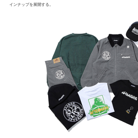
インナップを展開する。