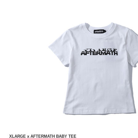
XLARGE x AFTERMATH BABY TEE