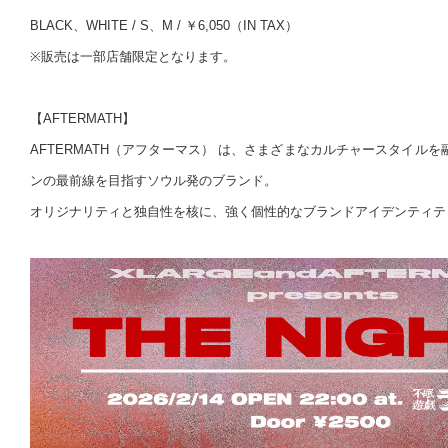
BLACK、WHITE / S、M / ￥6,050（IN TAX）
※販売は一部店舗限定となります。
【AFTERMATH】
AFTERMATH（アフターマス） は、さまざまなカルチャースタイル
ンの最前線を目指すソウル発のブランド。
オリジナリティと独自性を核に、強く個性的なブランドアイデンティテ