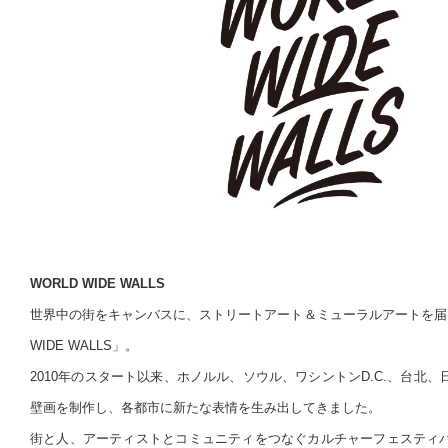
WORLD WIDE WALLS
世界中の街をキャンバスに、ストリートアート＆ミューラルアートを届け
WIDE WALLS」。
2010年のスタート以来、ホノルル、ソウル、ワシントンD.C.、台北
壁画を制作し、各都市に新たな表情を生み出してきました。
街と人、アーティストとコミュニティをつなぐカルチャーフェスティ