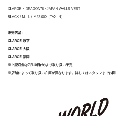
XLARGE × DRAGON76 ×JAPAN WALLS VEST
BLACK / M、L / ￥22,000（TAX IN）
販売店舗：
XLARGE 原宿
XLARGE 大阪
XLARGE 福岡
※上記店舗は7月10日(金)より取り扱い予定
※店舗によって取り扱い在庫が異なります。詳しくはスタッフまでお問