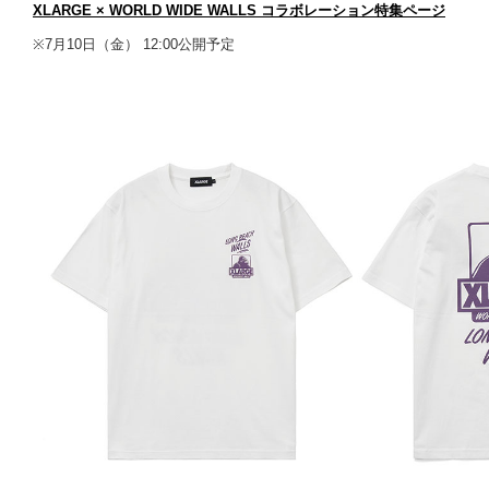
XLARGE × WORLD WIDE WALLS
コラボレーション特集ページ
※7月10日（金） 12:00公開予定