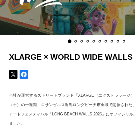
XLARGE × WORLD WIDE WALLS
当社が運営するストリートブランド「XLARGE（エクストララージ）
（土）の一週間、ロサンゼルス近郊ロングビーチ市全域で開催された
アートフェスティバル「LONG BEACH WALLS 2026」にオフィシ
ました。