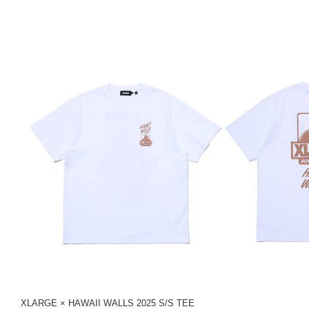
XLARGE × HAWAII WALLS 2025 S/S TEE