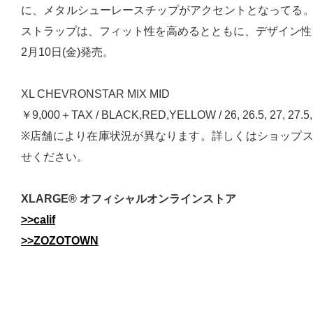
に、メタルシューレースチップがアクセントとなってる
ストラップは、フィット性を高めるとともに、デザイン性
2月10日(金)発売。
XL CHEVRONSTAR MIX MID
￥9,000＋TAX / BLACK,RED,YELLOW / 26, 26.5, 27, 27.5,
※店舗により在庫状況が異なります。詳しくはショップ
せください。
XLARGE® オフィシャルオンラインストア
>>calif
>>ZOZOTOWN