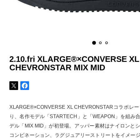
2.10.fri XLARGE®×CONVERSE XL
CHEVRONSTAR MIX MID
XLARGE®×CONVERSE XL CHEVRONSTARコラ
り、名作モデル「STARTECH」と「WEAPON」を組
デル「MIX MID」が初登場。アッパー素材はナイロンと
コンビネーション、ラグジュアリーストリートをイメー