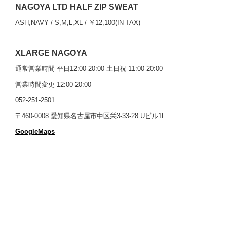
NAGOYA LTD HALF ZIP SWEAT
ASH,NAVY / S,M,L,XL / ￥12,100(IN TAX)
XLARGE NAGOYA
通常営業時間 平日12:00-20:00 土日祝 11:00-20:00
営業時間変更 12:00-20:00
052-251-2501
〒460-0008 愛知県名古屋市中区栄3-33-28 Uビル1F
GoogleMaps