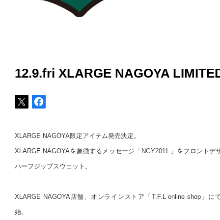
12.9.fri XLARGE NAGOYA LIMITE
XLARGE NAGOYA限定アイテム発売決定。
XLARGE NAGOYAを象徴するメッセージ「NGY2011 」をフロン
ハーフジップスウェット。
XLARGE NAGOYA店舗、オンラインストア「T.F.L online shop」に
始。