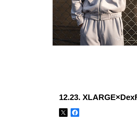
12.23. XLARGE×