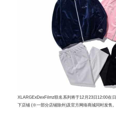
XLARGExDexFilmz联名系列将于12月23日12:00在日
下店铺 (※一部分店铺除外)及官方网络商城同时发售