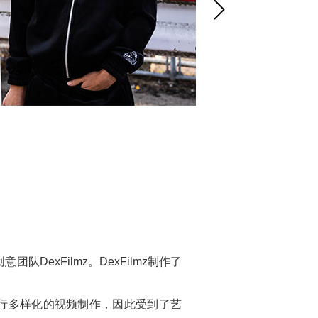
NEXT
DexFilmz。DexFilmz制作了
行多样化的视频制作，因此受到了艺