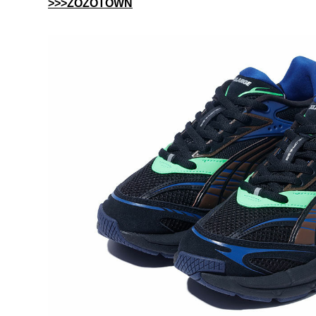
>>>ZOZOTOWN