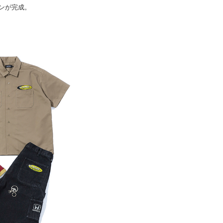
ンが完成。