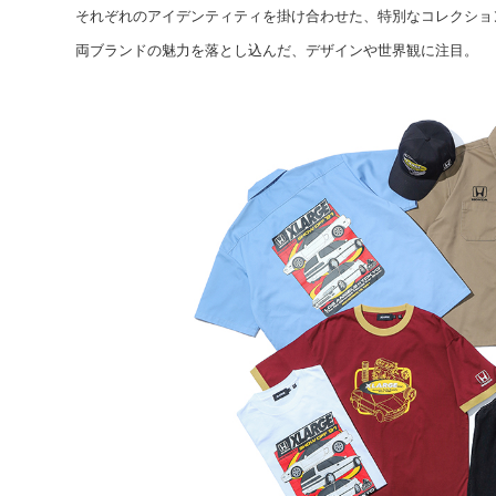
それぞれのアイデンティティを掛け合わせた、特別なコレクショ
両ブランドの魅力を落とし込んだ、デザインや世界観に注目。