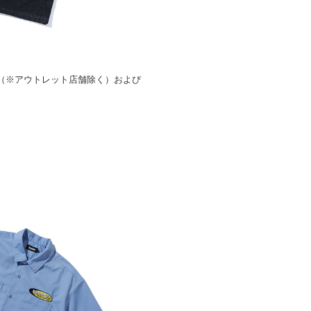
全店舗（※アウトレット店舗除く）および