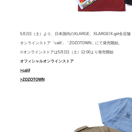
5月2日（土）より、日本国内のXLARGE、XLARGE/X-girl
オンラインストア「calif」「ZOZOTOWN」にて発売開始。
※オンラインストアは5月2日（土）12:00より発売開始
オフィシャルオンラインストア
>calif
>ZOZOTOWN