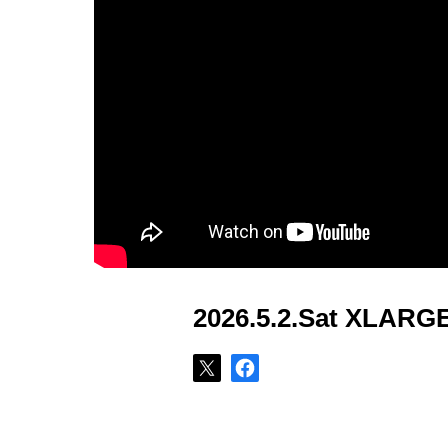
2026.5.2.Sat XLARG