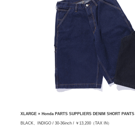
XLARGE × Honda PARTS SUPPLIERS DENIM SHORT PANTS
BLACK、INDIGO / 30-36inch / ￥13,200（TAX IN）