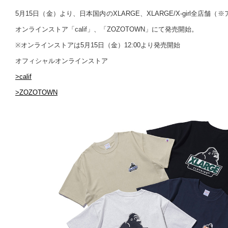
5月15日（金）より、日本国内のXLARGE、XLARGE/X-girl全店
オンラインストア「calif」、「ZOZOTOWN」にて発売開始。
※オンラインストアは5月15日（金）12:00より発売開始
オフィシャルオンラインストア
>calif
>ZOZOTOWN